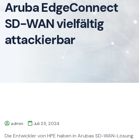
Aruba EdgeConnect
SD-WAN vielfältig
attackierbar
admin
Juli 25, 2024
Die Entwickler von HPE haben in Arubas SD-WAN-Lösung