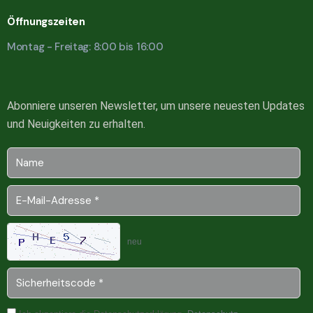
Öffnungszeiten
Montag - Freitag: 8:00 bis 16:00
Abonniere unseren Newsletter, um unsere neuesten Updates
und Neuigkeiten zu erhalten.
neu