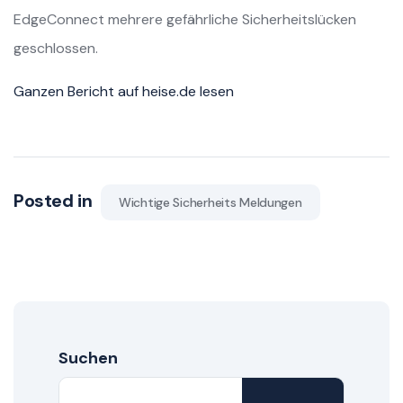
EdgeConnect mehrere gefährliche Sicherheitslücken
geschlossen.
Ganzen Bericht auf heise.de lesen
Posted in
Wichtige Sicherheits Meldungen
Suchen