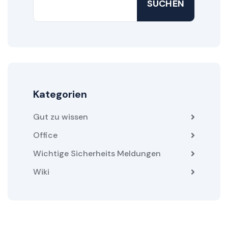
SUCHEN
Kategorien
Gut zu wissen
Office
Wichtige Sicherheits Meldungen
Wiki