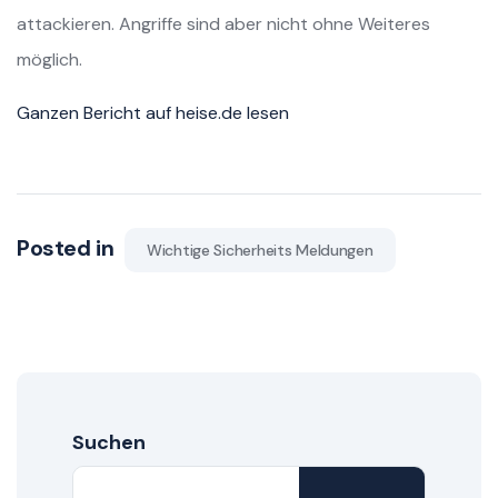
attackieren. Angriffe sind aber nicht ohne Weiteres
möglich.
Ganzen Bericht auf heise.de lesen
Posted in
Wichtige Sicherheits Meldungen
Suchen