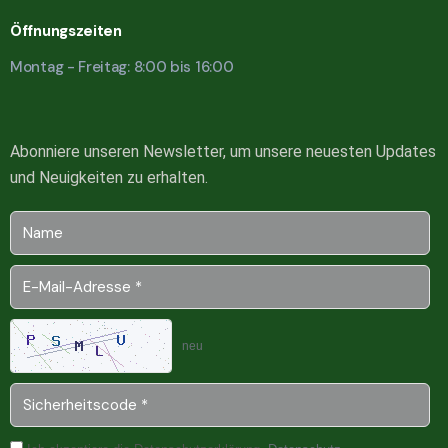
Öffnungszeiten
Montag - Freitag: 8:00 bis 16:00
Abonniere unseren Newsletter, um unsere neuesten Updates
und Neuigkeiten zu erhalten.
neu