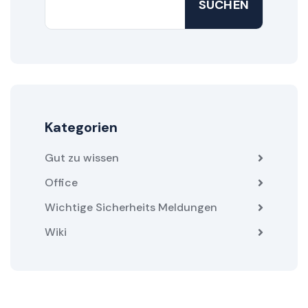
SUCHEN
Kategorien
Gut zu wissen
Office
Wichtige Sicherheits Meldungen
Wiki