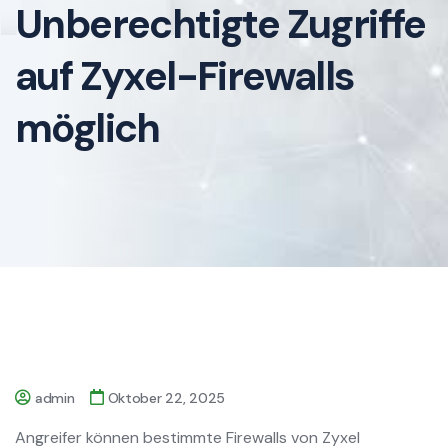
Unberechtigte Zugriffe
auf Zyxel-Firewalls
möglich
admin
Oktober 22, 2025
Angreifer können bestimmte Firewalls von Zyxel