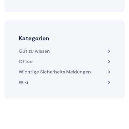
Kategorien
Gut zu wissen
Office
Wichtige Sicherheits Meldungen
Wiki