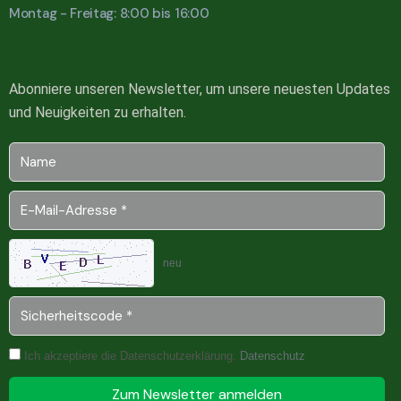
Montag - Freitag: 8:00 bis 16:00
Abonniere unseren Newsletter, um unsere neuesten Updates
und Neuigkeiten zu erhalten.
neu
Ich akzeptiere die Datenschutzerklärung.
Datenschutz
Zum Newsletter anmelden