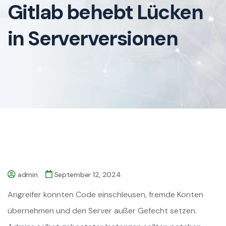
Gitlab behebt Lücken
in Serverversionen
admin
September 12, 2024
Angreifer konnten Code einschleusen, fremde Konten
übernehmen und den Server außer Gefecht setzen.