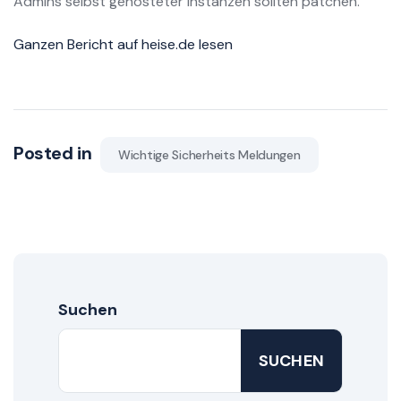
Admins selbst gehosteter Instanzen sollten patchen.
Ganzen Bericht auf heise.de lesen
Posted in
Wichtige Sicherheits Meldungen
Suchen
SUCHEN