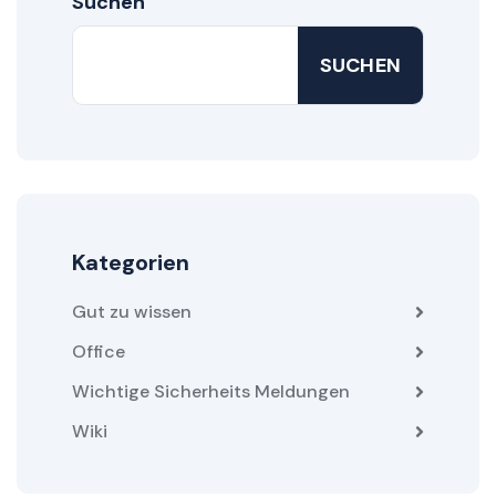
Suchen
SUCHEN
Kategorien
Gut zu wissen
Office
Wichtige Sicherheits Meldungen
Wiki