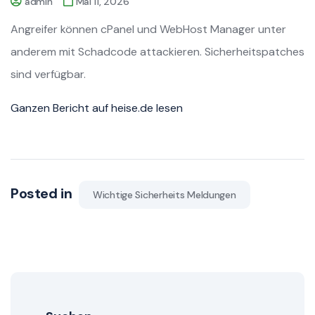
admin
Mai 11, 2026
Angreifer können cPanel und WebHost Manager unter
anderem mit Schadcode attackieren. Sicherheitspatches
sind verfügbar.
Ganzen Bericht auf heise.de lesen
Posted in
Wichtige Sicherheits Meldungen