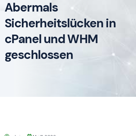
Abermals
Sicherheitslücken in
cPanel und WHM
geschlossen