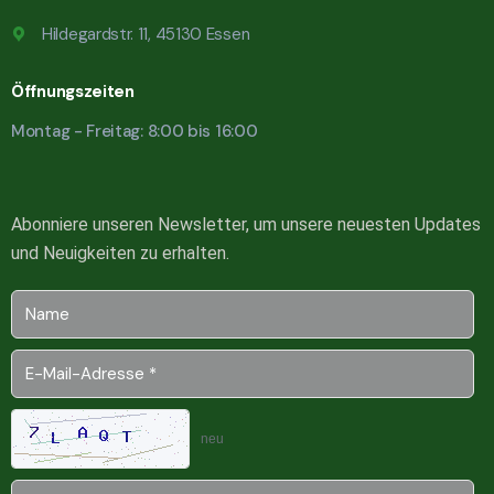
Hildegardstr. 11, 45130 Essen
Öffnungszeiten
Montag - Freitag: 8:00 bis 16:00
Abonniere unseren Newsletter, um unsere neuesten Updates
und Neuigkeiten zu erhalten.
neu