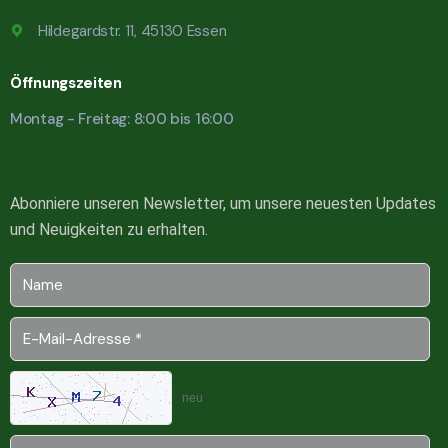
Hildegardstr. 11, 45130 Essen
Öffnungszeiten
Montag - Freitag: 8:00 bis 16:00
Abonniere unseren Newsletter, um unsere neuesten Updates
und Neuigkeiten zu erhalten.
neu