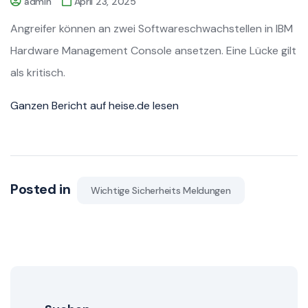
admin
April 23, 2025
Angreifer können an zwei Softwareschwachstellen in IBM
Hardware Management Console ansetzen. Eine Lücke gilt
als kritisch.
Ganzen Bericht auf heise.de lesen
Posted in
Wichtige Sicherheits Meldungen