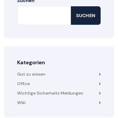
Suchen
SUCHEN
Kategorien
Gut zu wissen
Office
Wichtige Sicherheits Meldungen
Wiki