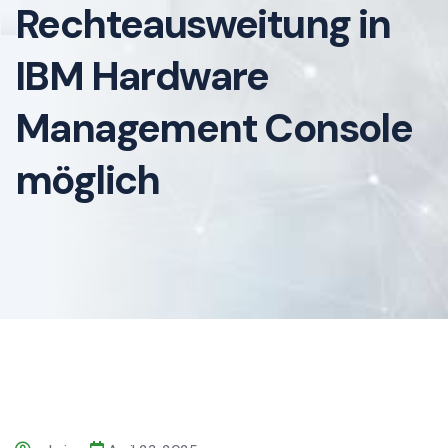
Rechteausweitung in
IBM Hardware
Management Console
möglich