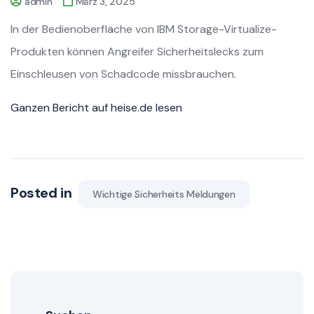
admin
März 3, 2025
In der Bedienoberfläche von IBM Storage-Virtualize-
Produkten können Angreifer Sicherheitslecks zum
Einschleusen von Schadcode missbrauchen.
Ganzen Bericht auf heise.de lesen
Posted in
Wichtige Sicherheits Meldungen