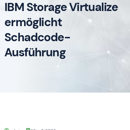
IBM Storage Virtualize
ermöglicht
Schadcode-
Ausführung