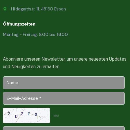
Hildegardstr. 11, 45130 Essen
Öffnungszeiten
Montag - Freitag: 8:00 bis 16:00
Abonniere unseren Newsletter, um unsere neuesten Updates
und Neuigkeiten zu erhalten.
neu