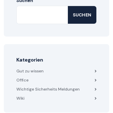
Suchen
SUCHEN
Kategorien
Gut zu wissen
Office
Wichtige Sicherheits Meldungen
Wiki