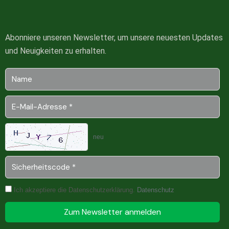
Abonniere unseren Newsletter, um unsere neuesten Updates
und Neuigkeiten zu erhalten.
neu
Ich akzeptiere die Datenschutzerklärung.
Datenschutz
Zum Newsletter anmelden