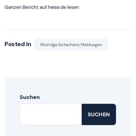
Ganzen Bericht auf heise.de lesen
Posted in
Wichtige Sicherheits Meldungen
Suchen
SUCHEN