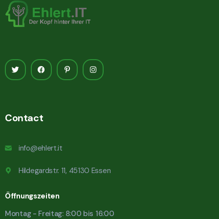
Contact
info@ehlert.it
Hildegardstr. 11, 45130 Essen
Öffnungszeiten
Montag - Freitag: 8:00 bis 16:00