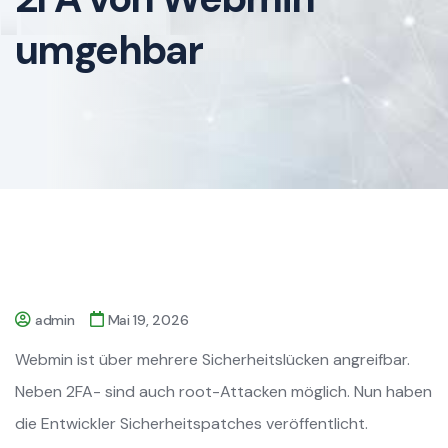
umgehbar
admin
Mai 19, 2026
Webmin ist über mehrere Sicherheitslücken angreifbar.
Neben 2FA- sind auch root-Attacken möglich. Nun haben
die Entwickler Sicherheitspatches veröffentlicht.