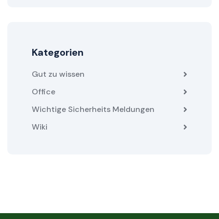
Kategorien
Gut zu wissen
Office
Wichtige Sicherheits Meldungen
Wiki