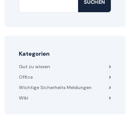
SUCHEN
Kategorien
Gut zu wissen
Office
Wichtige Sicherheits Meldungen
Wiki