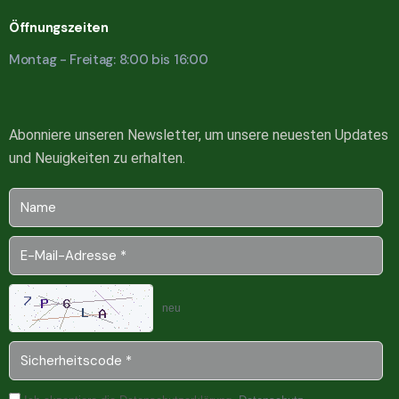
Öffnungszeiten
Montag - Freitag: 8:00 bis 16:00
Abonniere unseren Newsletter, um unsere neuesten Updates
und Neuigkeiten zu erhalten.
neu