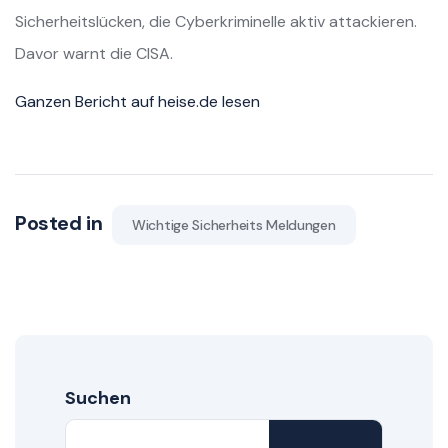
Sicherheitslücken, die Cyberkriminelle aktiv attackieren.
Davor warnt die CISA.
Ganzen Bericht auf heise.de lesen
Posted in
Wichtige Sicherheits Meldungen
Suchen