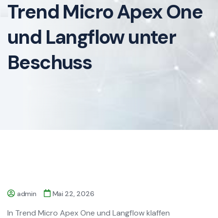
Trend Micro Apex One
und Langflow unter
Beschuss
admin
Mai 22, 2026
In Trend Micro Apex One und Langflow klaffen