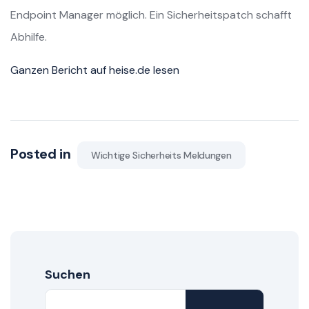
Endpoint Manager möglich. Ein Sicherheitspatch schafft
Abhilfe.
Ganzen Bericht auf heise.de lesen
Posted in
Wichtige Sicherheits Meldungen
Suchen