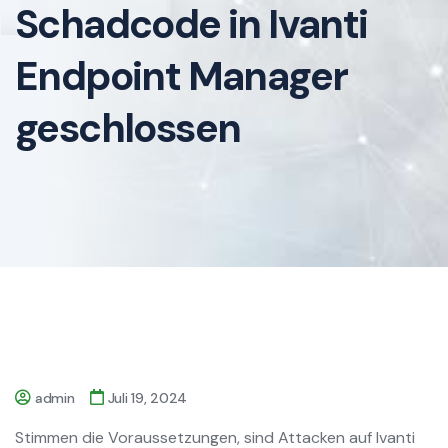
Schadcode in Ivanti
Endpoint Manager
geschlossen
admin
Juli 19, 2024
Stimmen die Voraussetzungen, sind Attacken auf Ivanti