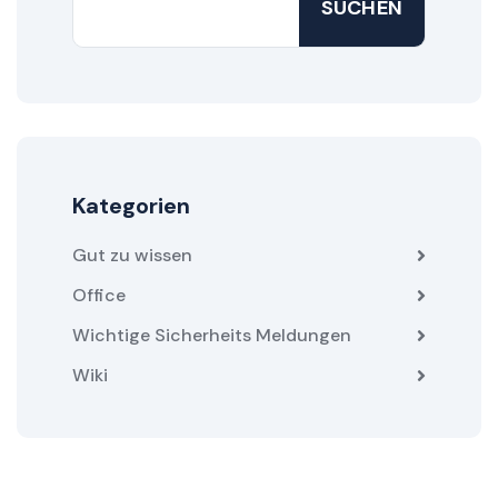
SUCHEN
Kategorien
Gut zu wissen
Office
Wichtige Sicherheits Meldungen
Wiki