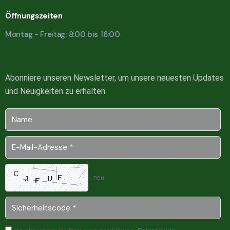
Öffnungszeiten
Montag - Freitag: 8:00 bis 16:00
Abonniere unseren Newsletter, um unsere neuesten Updates
und Neuigkeiten zu erhalten.
neu