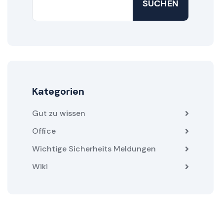
SUCHEN
Kategorien
Gut zu wissen
Office
Wichtige Sicherheits Meldungen
Wiki