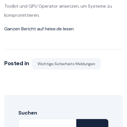
Toolkit und GPU Operator ansetzen, um Systeme zu
kompromittieren.
Ganzen Bericht auf heise.de lesen
Posted in
Wichtige Sicherheits Meldungen
Suchen