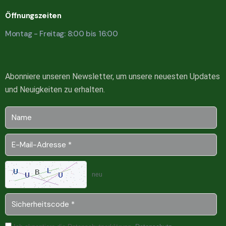
Öffnungszeiten
Montag - Freitag: 8:00 bis 16:00
Abonniere unseren Newsletter, um unsere neuesten Updates
und Neuigkeiten zu erhalten.
neu