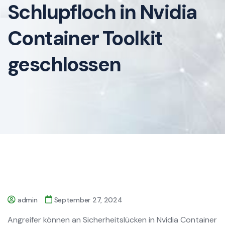
Schlupfloch in Nvidia
Container Toolkit
geschlossen
admin
September 27, 2024
Angreifer können an Sicherheitslücken in Nvidia Container