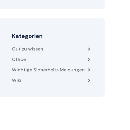
Kategorien
Gut zu wissen
Office
Wichtige Sicherheits Meldungen
Wiki