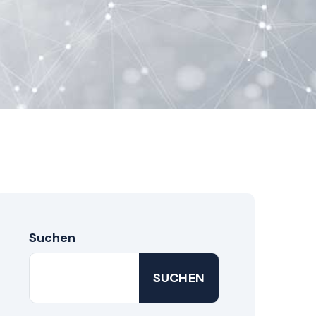
Suchen
SUCHEN