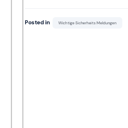
Posted in
Wichtige Sicherheits Meldungen