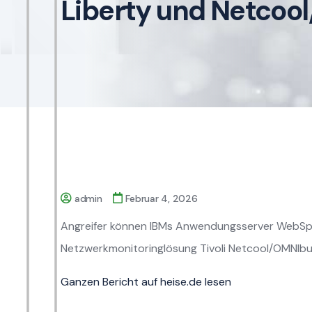
Liberty und Netcoo
admin
Februar 4, 2026
Angreifer können IBMs Anwendungsserver WebSphe
Netzwerkmonitoringlösung Tivoli Netcool/OMNIbu
Ganzen Bericht auf heise.de lesen