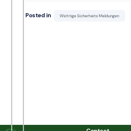
Posted in
Wichtige Sicherheits Meldungen
Contact