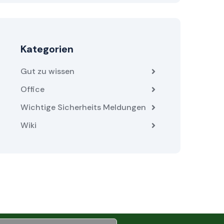
Kategorien
Gut zu wissen
Office
Wichtige Sicherheits Meldungen
Wiki