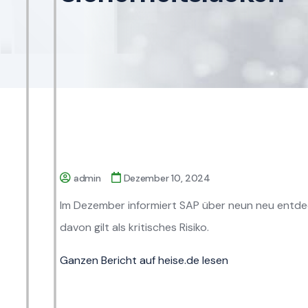
admin
Dezember 10, 2024
Im Dezember informiert SAP über neun neu entdec
davon gilt als kritisches Risiko.
Ganzen Bericht auf heise.de lesen