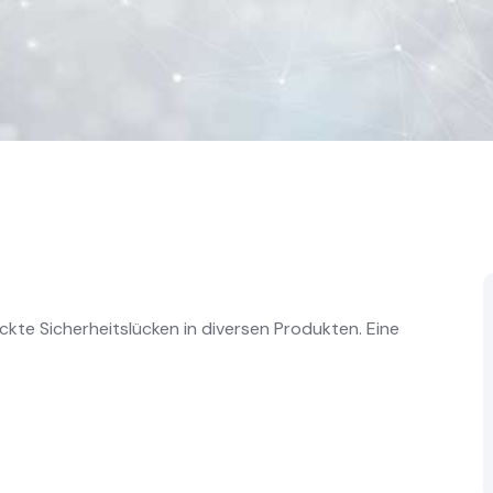
kte Sicherheitslücken in diversen Produkten. Eine