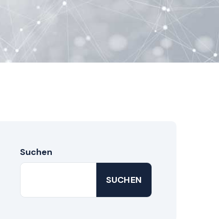
Suchen
SUCHEN