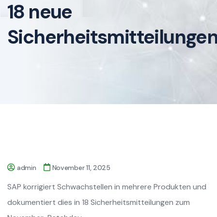
18 neue
Sicherheitsmitteilunge
admin
November 11, 2025
SAP korrigiert Schwachstellen in mehrere Produkten und
dokumentiert dies in 18 Sicherheitsmitteilungen zum