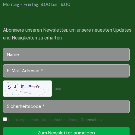
Montag - Freitag: 8:00 bis 16:00
Abonniere unseren Newsletter, um unsere neuesten Updates
und Neuigkeiten zu erhalten.
neu
Ich akzeptiere die Datenschutzerklärung.
Datenschutz
Zum Newsletter anmelden