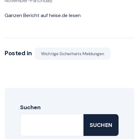
November-Patchday.
Ganzen Bericht auf heise.de lesen
Posted in
Wichtige Sicherheits Meldungen
Suchen
SUCHEN