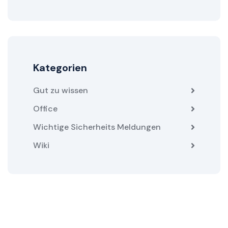
Kategorien
Gut zu wissen
Office
Wichtige Sicherheits Meldungen
Wiki