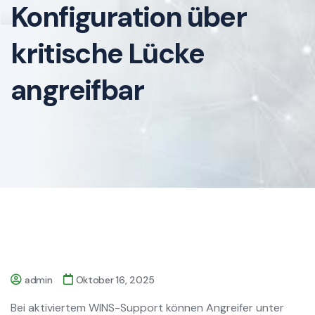
Konfiguration über
kritische Lücke
angreifbar
admin
Oktober 16, 2025
Bei aktiviertem WINS-Support können Angreifer unter