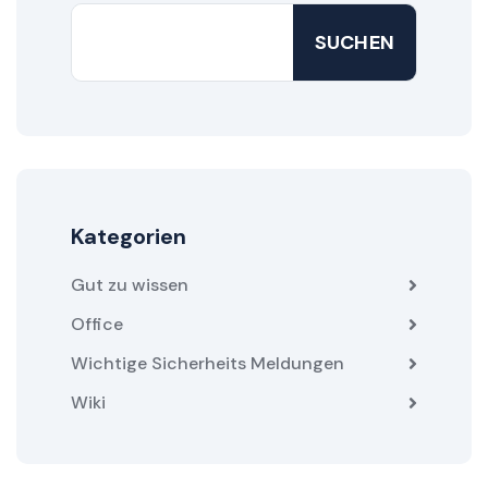
SUCHEN
Kategorien
Gut zu wissen
Office
Wichtige Sicherheits Meldungen
Wiki