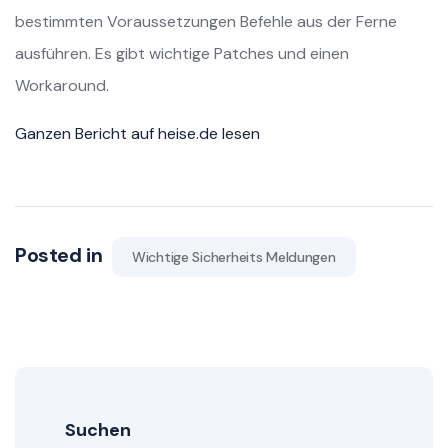
bestimmten Voraussetzungen Befehle aus der Ferne
ausführen. Es gibt wichtige Patches und einen
Workaround.
Ganzen Bericht auf heise.de lesen
Posted in
Wichtige Sicherheits Meldungen
Suchen