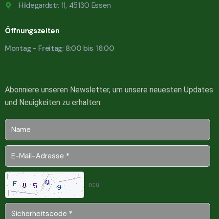
Hildegardstr. 11, 45130 Essen
Öffnungszeiten
Montag - Freitag: 8:00 bis 16:00
Abonniere unseren Newsletter, um unsere neuesten Updates
und Neuigkeiten zu erhalten.
neu