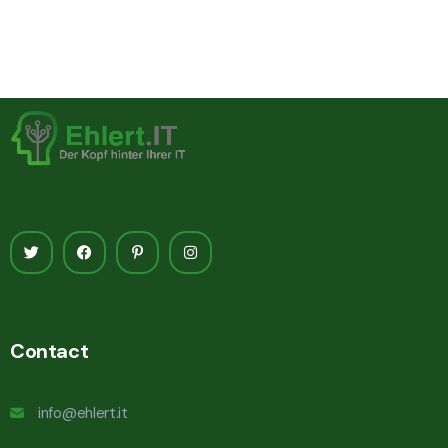
Contact
info@ehlert.it