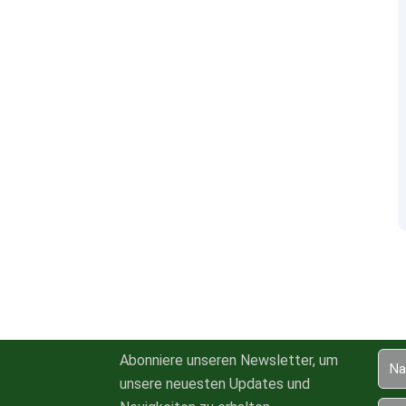
Abonniere unseren Newsletter, um
unsere neuesten Updates und