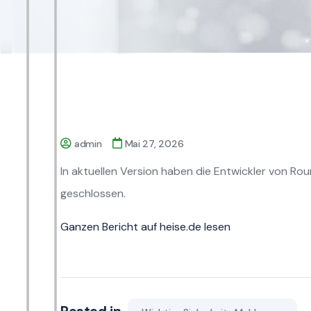
admin
Mai 27, 2026
In aktuellen Version haben die Entwickler von R
geschlossen.
Ganzen Bericht auf heise.de lesen