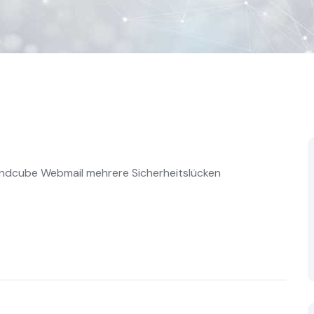
oundcube Webmail mehrere Sicherheitslücken