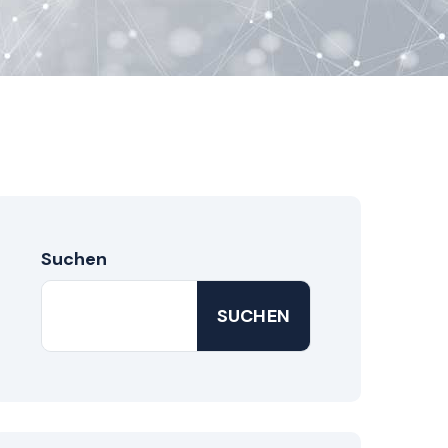
Suchen
SUCHEN