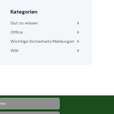
Kategorien
Gut zu wissen
Office
Wichtige Sicherheits Meldungen
Wiki