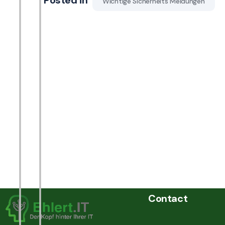
Posted in
Wichtige Sicherheits Meldungen
Contact