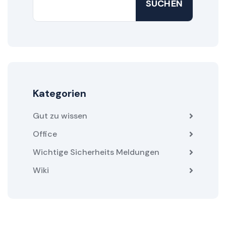
SUCHEN
Kategorien
Gut zu wissen
Office
Wichtige Sicherheits Meldungen
Wiki