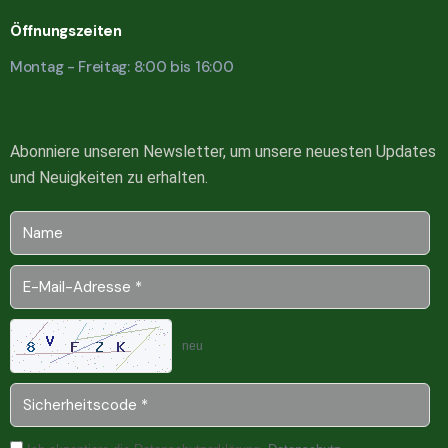
Öffnungszeiten
Montag - Freitag: 8:00 bis 16:00
Abonniere unseren Newsletter, um unsere neuesten Updates
und Neuigkeiten zu erhalten.
neu