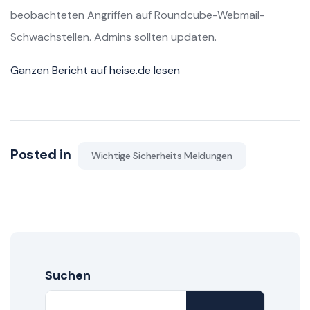
beobachteten Angriffen auf Roundcube-Webmail-
Schwachstellen. Admins sollten updaten.
Ganzen Bericht auf heise.de lesen
Posted in
Wichtige Sicherheits Meldungen
Suchen