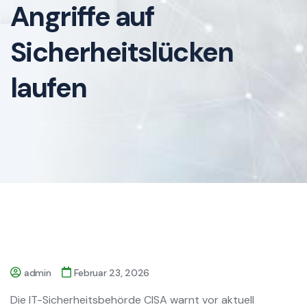
Angriffe auf
Sicherheitslücken
laufen
admin
Februar 23, 2026
Die IT-Sicherheitsbehörde CISA warnt vor aktuell