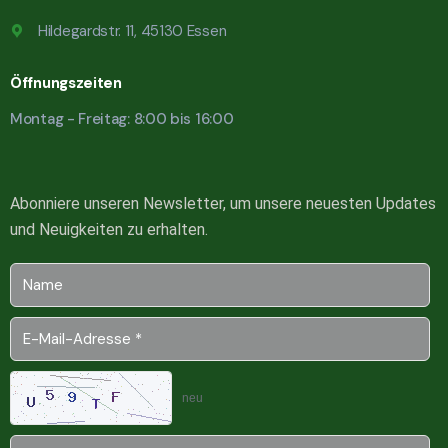
Hildegardstr. 11, 45130 Essen
Öffnungszeiten
Montag - Freitag: 8:00 bis 16:00
Abonniere unseren Newsletter, um unsere neuesten Updates
und Neuigkeiten zu erhalten.
neu