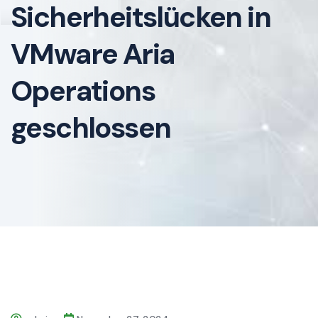
Sicherheitslücken in
VMware Aria
Operations
geschlossen