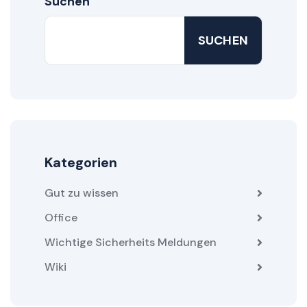
Suchen
SUCHEN
Kategorien
Gut zu wissen
Office
Wichtige Sicherheits Meldungen
Wiki