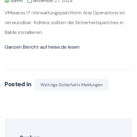
admin
November 27, 2024
VMwares IT-Verwaltungsplattform Aria Operations ist
verwundbar. Admins sollten die Sicherheitspatches in
Bälde installieren.
Ganzen Bericht auf heise.de lesen
Posted in
Wichtige Sicherheits Meldungen