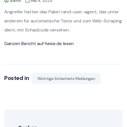
admin
Mai 9, 2025
Angreifer hatten das Paket rand-user-agent, das unter
anderem für automatische Tests und zum Web-Scraping
dient, mit Schadcode versehen.
Ganzen Bericht auf heise.de lesen
Posted in
Wichtige Sicherheits Meldungen