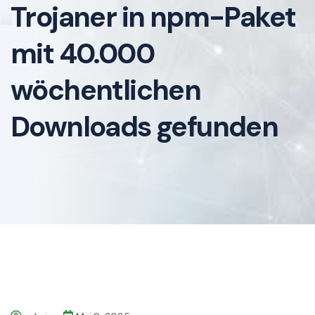
Trojaner in npm-Paket
mit 40.000
wöchentlichen
Downloads gefunden