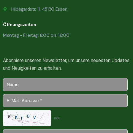
Hildegardstr. 11, 45130 Essen
Öffnungszeiten
Montag - Freitag: 8:00 bis 16:00
Abonniere unseren Newsletter, um unsere neuesten Updates
und Neuigkeiten zu erhalten.
neu