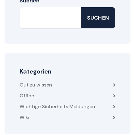
Suchen
SUCHEN
Kategorien
Gut zu wissen
Office
Wichtige Sicherheits Meldungen
Wiki