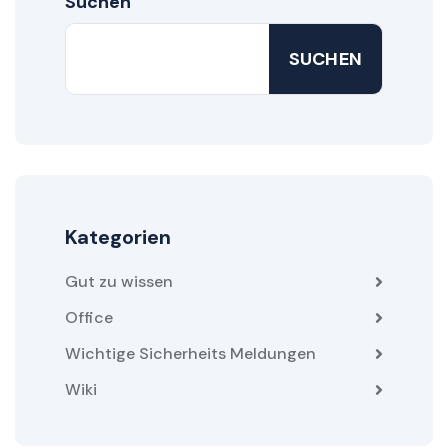
Suchen
SUCHEN
Kategorien
Gut zu wissen
Office
Wichtige Sicherheits Meldungen
Wiki