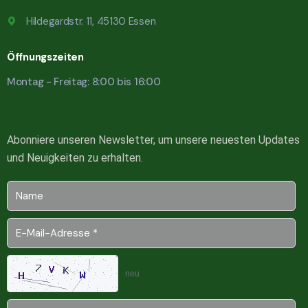
Hildegardstr. 11, 45130 Essen
Öffnungszeiten
Montag - Freitag: 8:00 bis 16:00
Abonniere unseren Newsletter, um unsere neuesten Updates
und Neuigkeiten zu erhalten.
neu