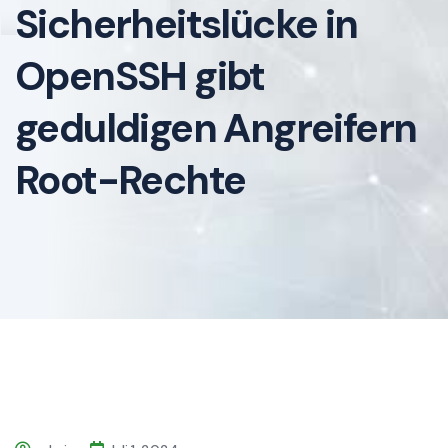
Sicherheitslücke in
OpenSSH gibt
geduldigen Angreifern
Root-Rechte