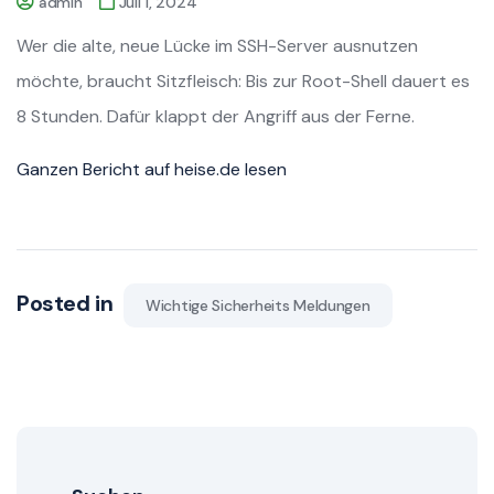
admin
Juli 1, 2024
Wer die alte, neue Lücke im SSH-Server ausnutzen
möchte, braucht Sitzfleisch: Bis zur Root-Shell dauert es
8 Stunden. Dafür klappt der Angriff aus der Ferne.
Ganzen Bericht auf heise.de lesen
Posted in
Wichtige Sicherheits Meldungen