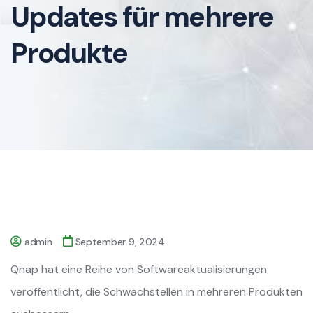
Updates für mehrere
Produkte
admin
September 9, 2024
Qnap hat eine Reihe von Softwareaktualisierungen
veröffentlicht, die Schwachstellen in mehreren Produkten