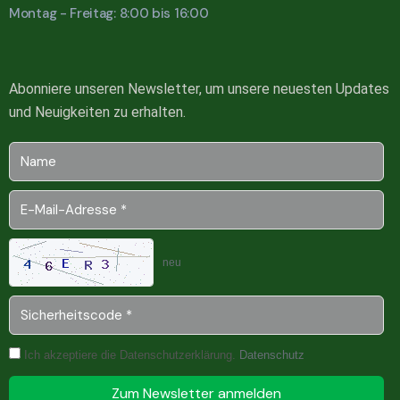
Montag - Freitag: 8:00 bis 16:00
Abonniere unseren Newsletter, um unsere neuesten Updates
und Neuigkeiten zu erhalten.
neu
Ich akzeptiere die Datenschutzerklärung.
Datenschutz
Zum Newsletter anmelden