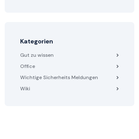
Kategorien
Gut zu wissen
Office
Wichtige Sicherheits Meldungen
Wiki