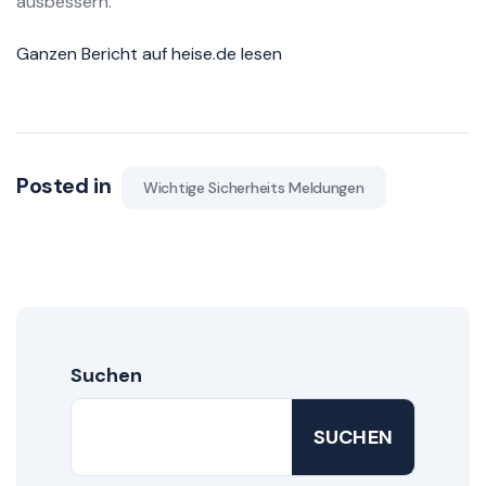
ausbessern.
Ganzen Bericht auf heise.de lesen
Posted in
Wichtige Sicherheits Meldungen
Suchen
SUCHEN