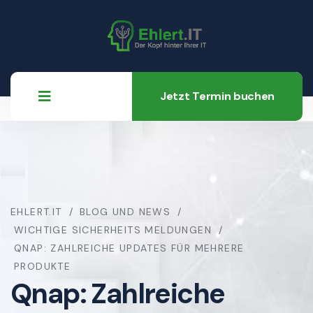
Jetzt Termin buchen
EHLERT.IT
BLOG UND NEWS
WICHTIGE SICHERHEITS MELDUNGEN
QNAP: ZAHLREICHE UPDATES FÜR MEHRERE
PRODUKTE
Qnap: Zahlreiche