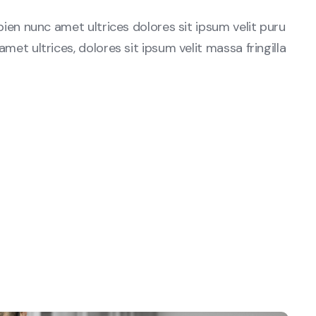
sapien nunc amet ultrices dolores sit ipsum velit puru
amet ultrices, dolores sit ipsum velit massa fringilla