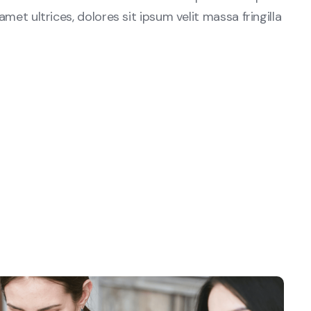
amet ultrices, dolores sit ipsum velit massa fringilla