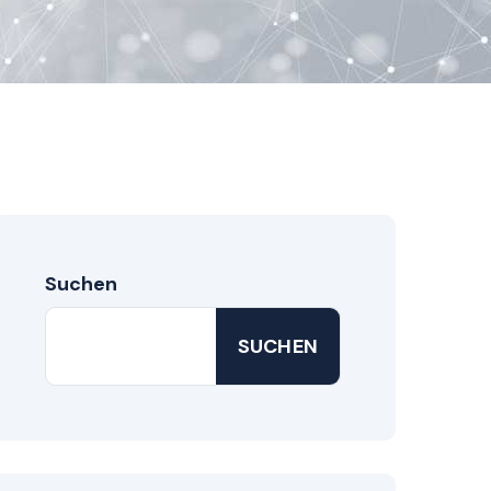
Suchen
SUCHEN