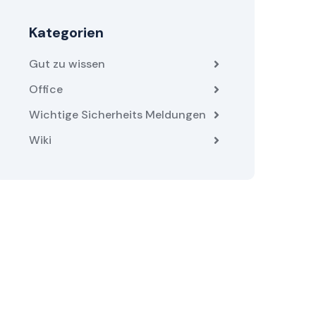
Kategorien
Gut zu wissen
Office
Wichtige Sicherheits Meldungen
Wiki