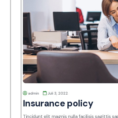
admin
Juli 3, 2022
Insurance policy
Tincidunt elit magnis nulla facilisis sagittis 