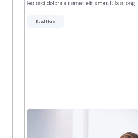
leo orci dolors sit amet elit amet. It is a long
Read More