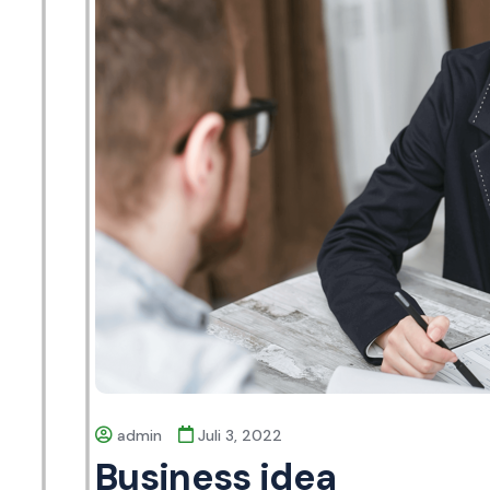
admin
Juli 3, 2022
Business idea