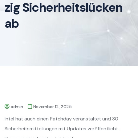
zig Sicherheitslücken
ab
admin
November 12, 2025
Intel hat auch einen Patchday veranstaltet und 30
Sicherheitsmitteilungen mit Updates veröffentlicht.