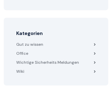
Kategorien
Gut zu wissen
Office
Wichtige Sicherheits Meldungen
Wiki