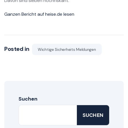
Davon sind sieben hochriskant.
Ganzen Bericht auf heise.de lesen
Posted in
Wichtige Sicherheits Meldungen
Suchen
SUCHEN