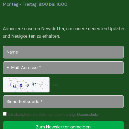
Montag - Freitag: 8:00 bis 16:00
Abonniere unseren Newsletter, um unsere neuesten Updates
und Neuigkeiten zu erhalten.
neu
Ich akzeptiere die Datenschutzerklärung.
Datenschutz
Zum Newsletter anmelden