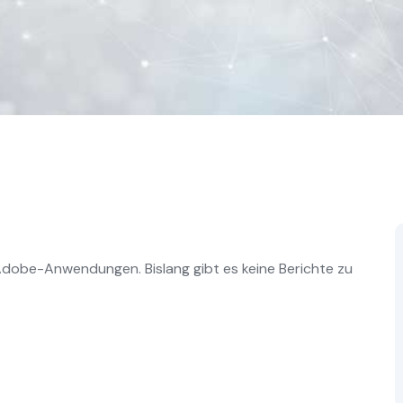
Adobe-Anwendungen. Bislang gibt es keine Berichte zu