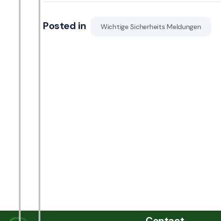
Posted in
Wichtige Sicherheits Meldungen
Contact