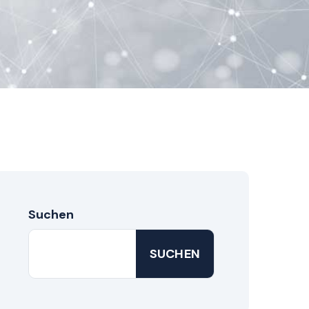
Suchen
SUCHEN