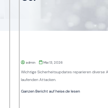
admin
Mai 13, 2026
Wichtige Sicherheitsupdates reparieren diverse 
laufenden Attacken.
Ganzen Bericht auf heise.de lesen