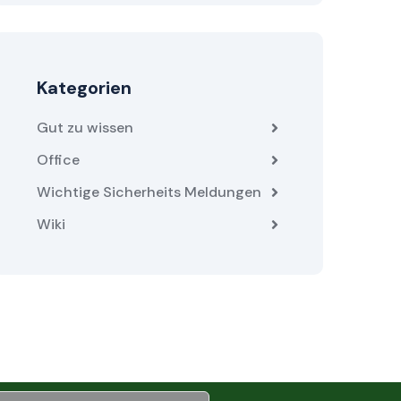
Kategorien
Gut zu wissen
Office
Wichtige Sicherheits Meldungen
Wiki