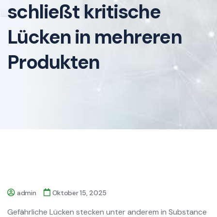
schließt kritische
Lücken in mehreren
Produkten
admin
Oktober 15, 2025
Gefährliche Lücken stecken unter anderem in Substance