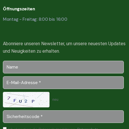
Öffnungszeiten
Montag - Freitag: 8:00 bis 16:00
Abonniere unseren Newsletter, um unsere neuesten Updates
und Neuigkeiten zu erhalten.
neu