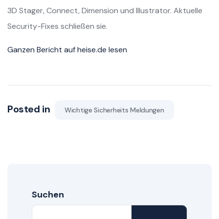
3D Stager, Connect, Dimension und Illustrator. Aktuelle
Security-Fixes schließen sie.
Ganzen Bericht auf heise.de lesen
Posted in
Wichtige Sicherheits Meldungen
Suchen