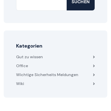
SUCHEN
Kategorien
Gut zu wissen
Office
Wichtige Sicherheits Meldungen
Wiki