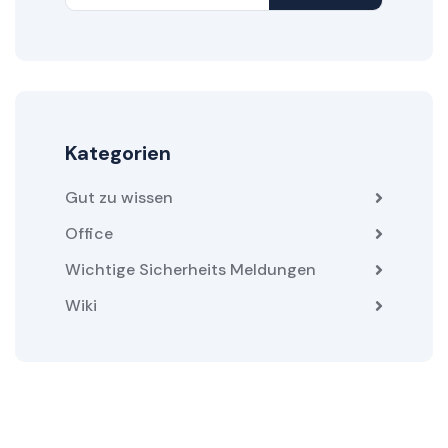
Kategorien
Gut zu wissen
Office
Wichtige Sicherheits Meldungen
Wiki