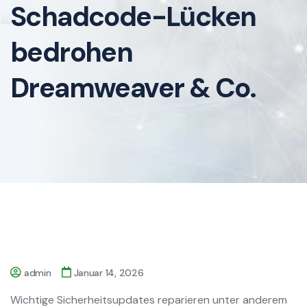
Schadcode-Lücken
bedrohen
Dreamweaver & Co.
admin
Januar 14, 2026
Wichtige Sicherheitsupdates reparieren unter anderem