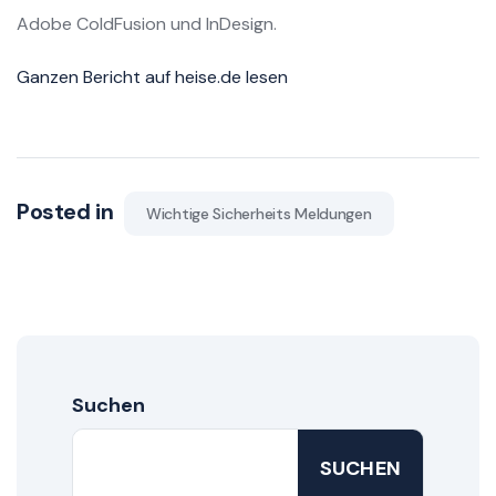
Adobe ColdFusion und InDesign.
Ganzen Bericht auf heise.de lesen
Posted in
Wichtige Sicherheits Meldungen
Suchen
SUCHEN