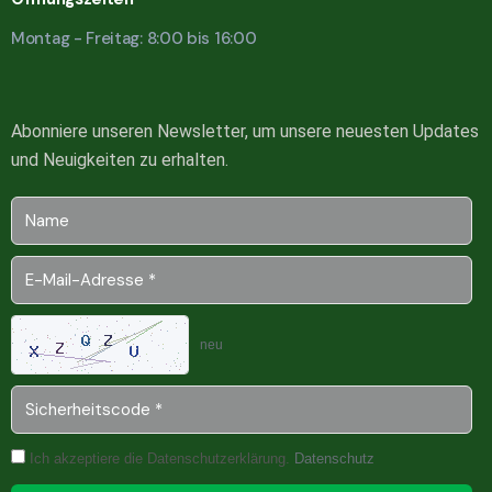
Montag - Freitag: 8:00 bis 16:00
Abonniere unseren Newsletter, um unsere neuesten Updates
und Neuigkeiten zu erhalten.
neu
Ich akzeptiere die Datenschutzerklärung.
Datenschutz