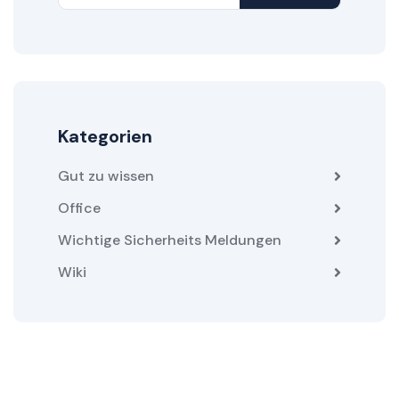
Kategorien
Gut zu wissen
Office
Wichtige Sicherheits Meldungen
Wiki