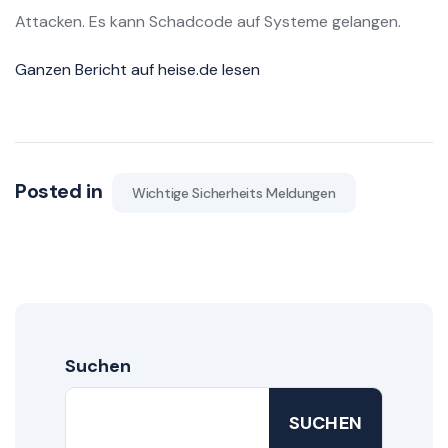
Attacken. Es kann Schadcode auf Systeme gelangen.
Ganzen Bericht auf heise.de lesen
Posted in
Wichtige Sicherheits Meldungen
Suchen
SUCHEN