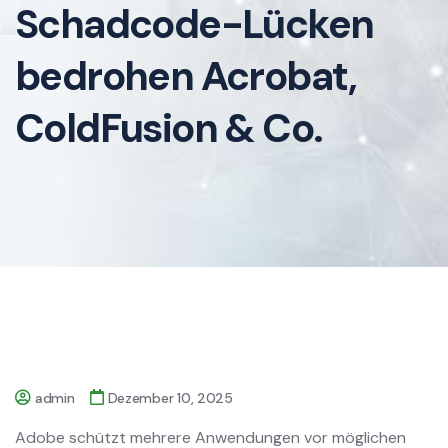
Schadcode-Lücken
bedrohen Acrobat,
ColdFusion & Co.
admin
Dezember 10, 2025
Adobe schützt mehrere Anwendungen vor möglichen