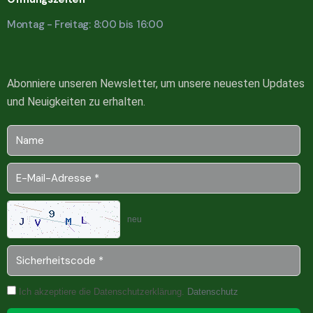
Montag - Freitag: 8:00 bis 16:00
Abonniere unseren Newsletter, um unsere neuesten Updates
und Neuigkeiten zu erhalten.
neu
Ich akzeptiere die Datenschutzerklärung.
Datenschutz