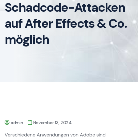
Schadcode-Attacken
auf After Effects & Co.
möglich
admin
November 13, 2024
Verschiedene Anwendungen von Adobe sind