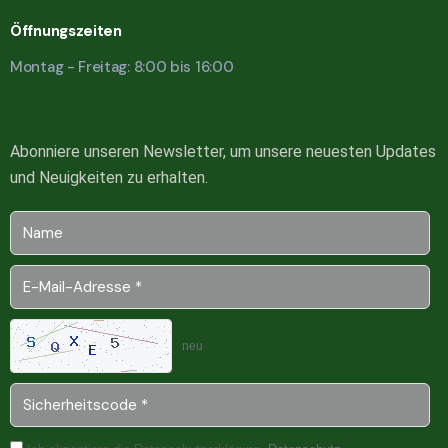
Öffnungszeiten
Montag - Freitag: 8:00 bis 16:00
Abonniere unseren Newsletter, um unsere neuesten Updates
und Neuigkeiten zu erhalten.
neu