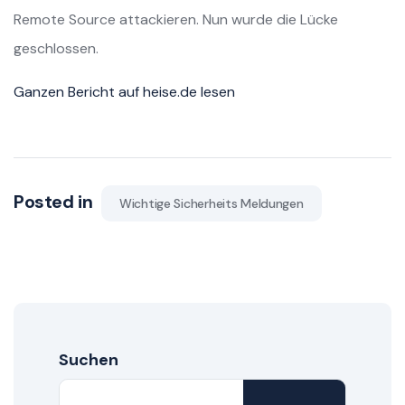
Remote Source attackieren. Nun wurde die Lücke
geschlossen.
Ganzen Bericht auf heise.de lesen
Posted in
Wichtige Sicherheits Meldungen
Suchen