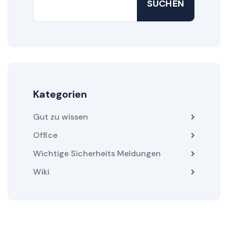
SUCHEN
Kategorien
Gut zu wissen
Office
Wichtige Sicherheits Meldungen
Wiki