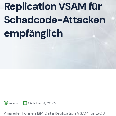
Replication VSAM für
Schadcode-Attacken
empfänglich
admin
Oktober 9, 2025
Angreifer können IBM Data Replication VSAM for z/OS