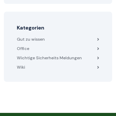
Kategorien
Gut zu wissen
Office
Wichtige Sicherheits Meldungen
Wiki