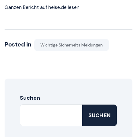
Ganzen Bericht auf heise.de lesen
Posted in
Wichtige Sicherheits Meldungen
Suchen
SUCHEN