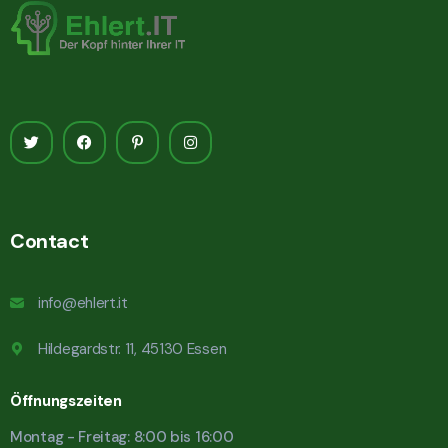
Contact
info@ehlert.it
Hildegardstr. 11, 45130 Essen
Öffnungszeiten
Montag - Freitag: 8:00 bis 16:00