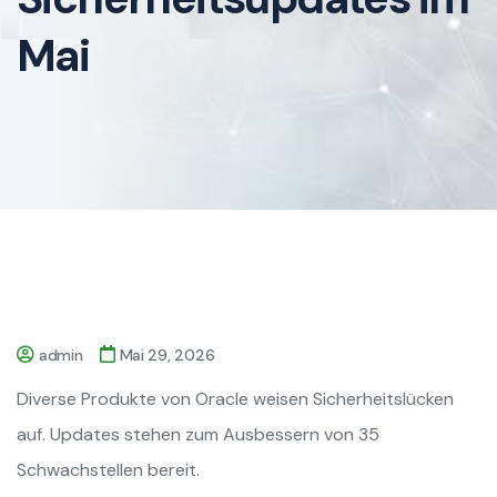
Mai
admin
Mai 29, 2026
Diverse Produkte von Oracle weisen Sicherheitslücken
auf. Updates stehen zum Ausbessern von 35
Schwachstellen bereit.