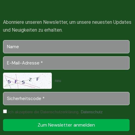
Abonniere unseren Newsletter, um unsere neuesten Updates
und Neuigkeiten zu erhalten.
neu
Ich akzeptiere die Datenschutzerklärung.
Datenschutz
Zum Newsletter anmelden