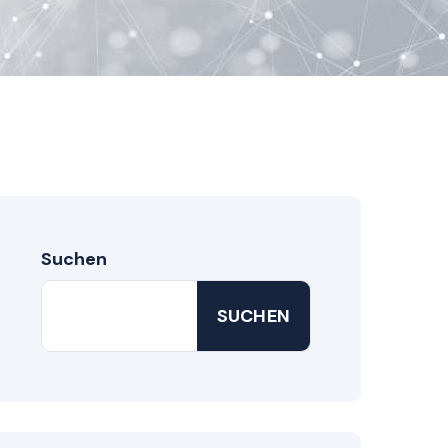
Suchen
SUCHEN