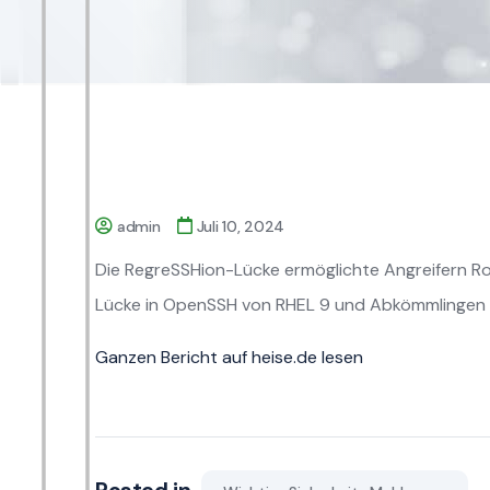
admin
Juli 10, 2024
Die RegreSSHion-Lücke ermöglichte Angreifern Roo
Lücke in OpenSSH von RHEL 9 und Abkömmlingen 
Ganzen Bericht auf heise.de lesen