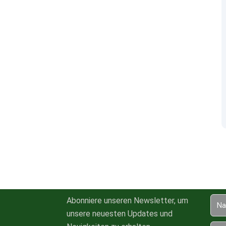
Abonniere unseren Newsletter, um
unsere neuesten Updates und