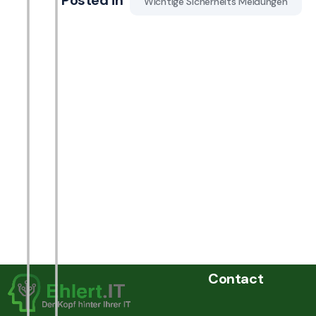
Posted in
Wichtige Sicherheits Meldungen
Contact