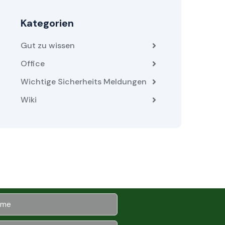
Kategorien
Gut zu wissen
Office
Wichtige Sicherheits Meldungen
Wiki