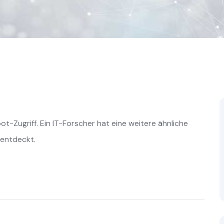
t-Zugriff. Ein IT-Forscher hat eine weitere ähnliche
entdeckt.