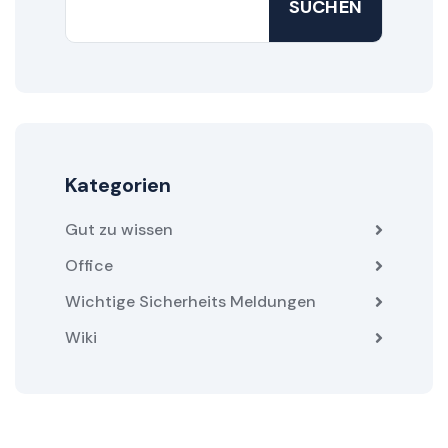
SUCHEN
Kategorien
Gut zu wissen
Office
Wichtige Sicherheits Meldungen
Wiki