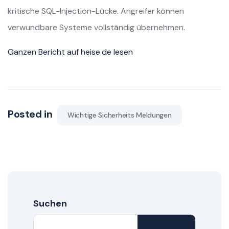
kritische SQL-Injection-Lücke. Angreifer können
verwundbare Systeme vollständig übernehmen.
Ganzen Bericht auf heise.de lesen
Posted in
Wichtige Sicherheits Meldungen
Suchen