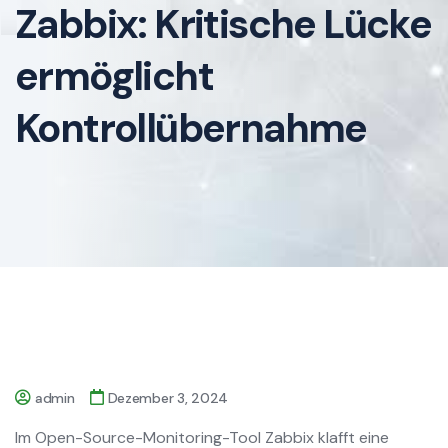
Zabbix: Kritische Lücke
ermöglicht
Kontrollübernahme
admin
Dezember 3, 2024
Im Open-Source-Monitoring-Tool Zabbix klafft eine