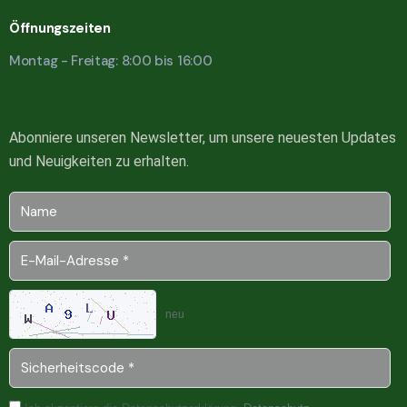
Öffnungszeiten
Montag - Freitag: 8:00 bis 16:00
Abonniere unseren Newsletter, um unsere neuesten Updates
und Neuigkeiten zu erhalten.
neu