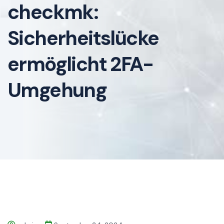
checkmk:
Sicherheitslücke
ermöglicht 2FA-
Umgehung