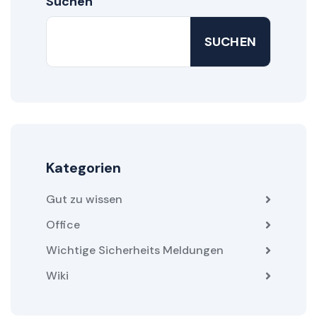
Suchen
SUCHEN
Kategorien
Gut zu wissen
Office
Wichtige Sicherheits Meldungen
Wiki