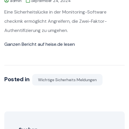
admin
September 24, 2024
Eine Sicherheitslücke in der Monitoring-Software
checkmk ermöglicht Angreifern, die Zwei-Faktor-
Authentifizierung zu umgehen.
Ganzen Bericht auf heise.de lesen
Posted in
Wichtige Sicherheits Meldungen