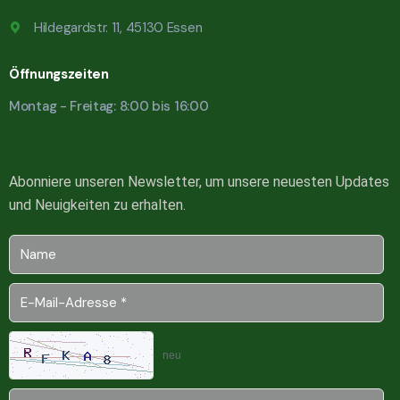
Hildegardstr. 11, 45130 Essen
Öffnungszeiten
Montag - Freitag: 8:00 bis 16:00
Abonniere unseren Newsletter, um unsere neuesten Updates
und Neuigkeiten zu erhalten.
neu