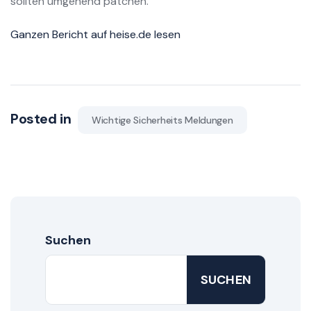
sollten umgehend patchen.
Ganzen Bericht auf heise.de lesen
Posted in
Wichtige Sicherheits Meldungen
Suchen
SUCHEN