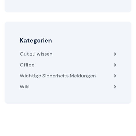
Kategorien
Gut zu wissen
Office
Wichtige Sicherheits Meldungen
Wiki