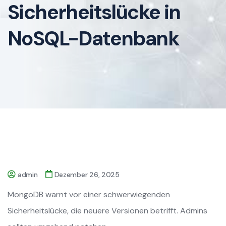
Sicherheitslücke in
NoSQL-Datenbank
admin
Dezember 26, 2025
MongoDB warnt vor einer schwerwiegenden
Sicherheitslücke, die neuere Versionen betrifft. Admins