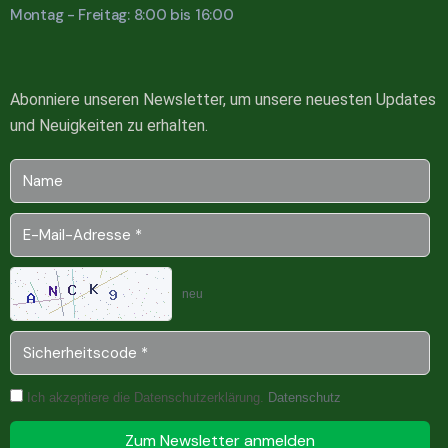
Montag - Freitag: 8:00 bis 16:00
Abonniere unseren Newsletter, um unsere neuesten Updates
und Neuigkeiten zu erhalten.
neu
Ich akzeptiere die Datenschutzerklärung.
Datenschutz
Zum Newsletter anmelden