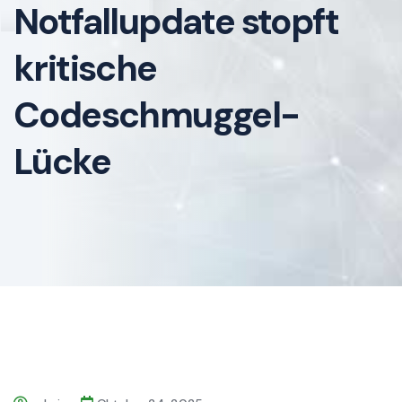
Notfallupdate stopft
kritische
Codeschmuggel-
Lücke