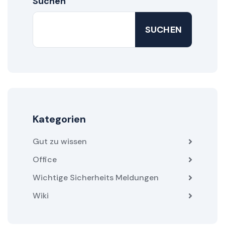
Suchen
SUCHEN
Kategorien
Gut zu wissen
Office
Wichtige Sicherheits Meldungen
Wiki