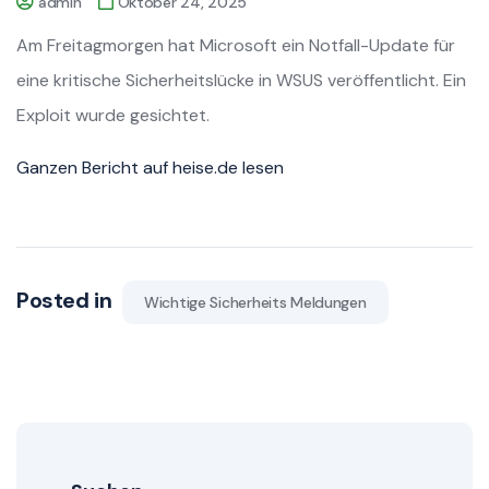
admin
Oktober 24, 2025
Am Freitagmorgen hat Microsoft ein Notfall-Update für
eine kritische Sicherheitslücke in WSUS veröffentlicht. Ein
Exploit wurde gesichtet.
Ganzen Bericht auf heise.de lesen
Posted in
Wichtige Sicherheits Meldungen