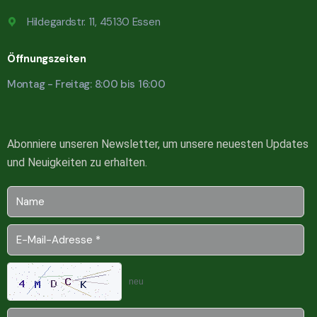
Hildegardstr. 11, 45130 Essen
Öffnungszeiten
Montag - Freitag: 8:00 bis 16:00
Abonniere unseren Newsletter, um unsere neuesten Updates
und Neuigkeiten zu erhalten.
neu