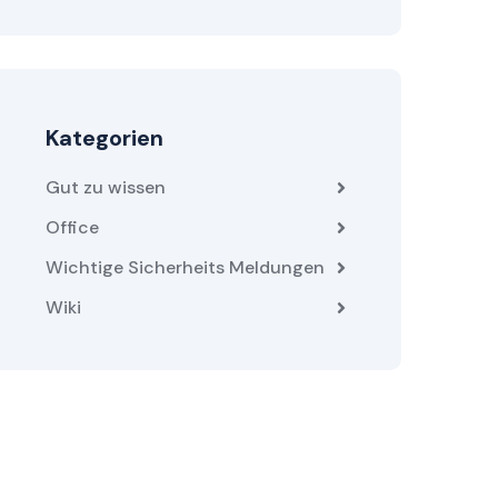
Kategorien
Gut zu wissen
Office
Wichtige Sicherheits Meldungen
Wiki