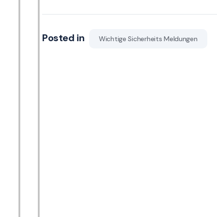
Posted in
Wichtige Sicherheits Meldungen