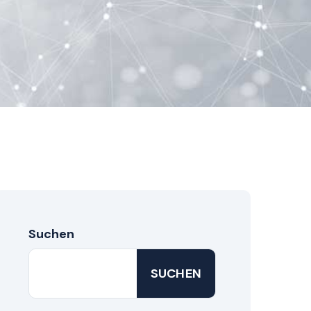
Suchen
SUCHEN