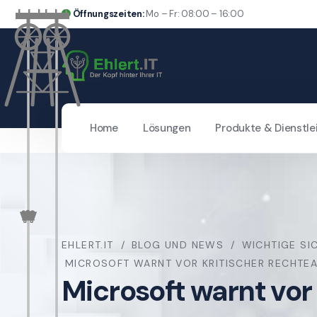
Öffnungszeiten:
Mo – Fr: 08:00 – 16:00
Home
Lösungen
Produkte & Dienstle
EHLERT.IT
BLOG UND NEWS
WICHTIGE SI
MICROSOFT WARNT VOR KRITISCHER RECHTE
Microsoft warnt vor