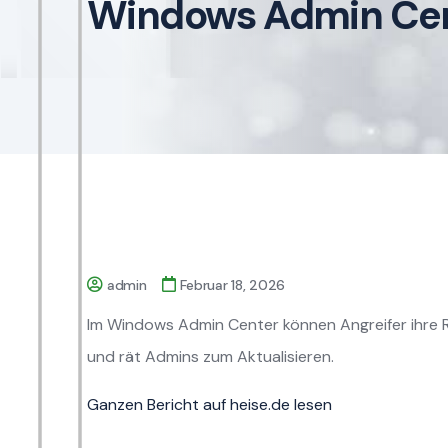
Windows Admin Ce
admin
Februar 18, 2026
Im Windows Admin Center können Angreifer ihre Re
und rät Admins zum Aktualisieren.
Ganzen Bericht auf heise.de lesen