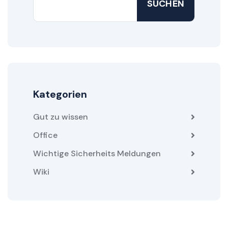
SUCHEN
Kategorien
Gut zu wissen
Office
Wichtige Sicherheits Meldungen
Wiki