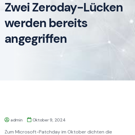
Zwei Zeroday-Lücken
werden bereits
angegriffen
admin
Oktober 9, 2024
Zum Microsoft-Patchday im Oktober dichten die