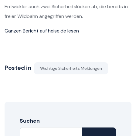
Entwickler auch zwei Sicherheitslücken ab, die bereits in
freier Wildbahn angegriffen werden.
Ganzen Bericht auf heise.de lesen
Posted in
Wichtige Sicherheits Meldungen
Suchen