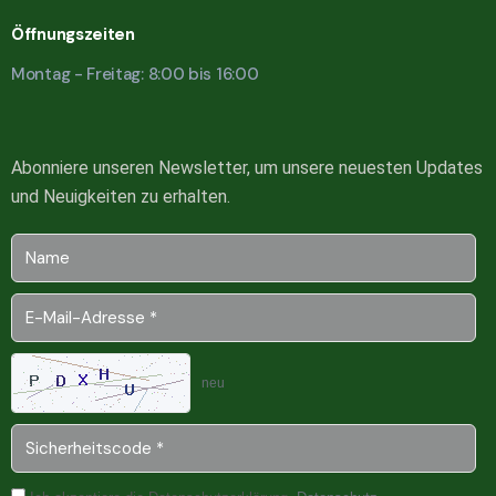
Öffnungszeiten
Montag - Freitag: 8:00 bis 16:00
Abonniere unseren Newsletter, um unsere neuesten Updates
und Neuigkeiten zu erhalten.
neu