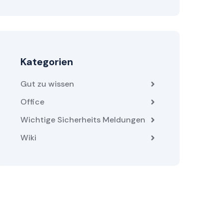
Kategorien
Gut zu wissen
Office
Wichtige Sicherheits Meldungen
Wiki