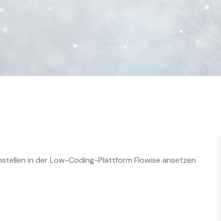
stellen in der Low-Coding-Plattform Flowise ansetzen