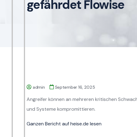
gefährdet Flowise
admin
September 16, 2025
Angreifer können an mehreren kritischen Schwach
und Systeme kompromittieren.
Ganzen Bericht auf heise.de lesen