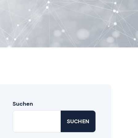
Suchen
SUCHEN