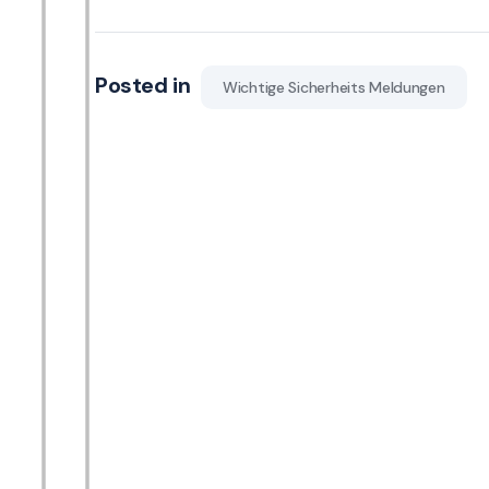
Posted in
Wichtige Sicherheits Meldungen