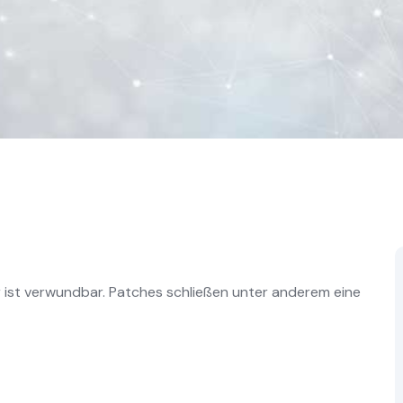
r ist verwundbar. Patches schließen unter anderem eine