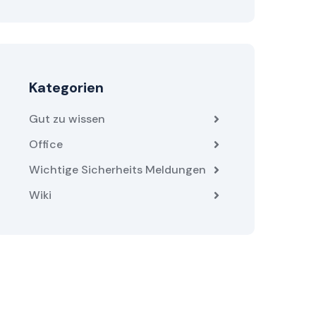
Kategorien
Gut zu wissen
Office
Wichtige Sicherheits Meldungen
Wiki