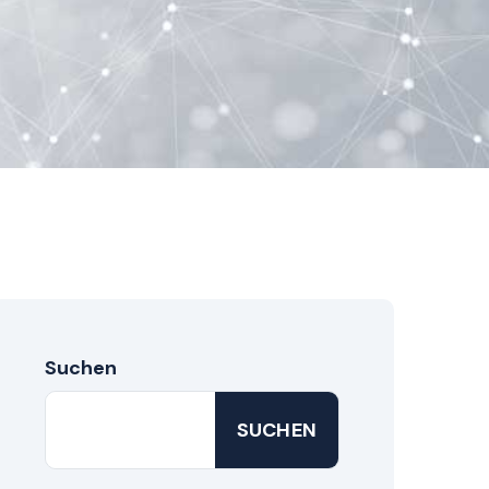
Suchen
SUCHEN