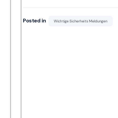
Posted in
Wichtige Sicherheits Meldungen