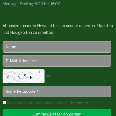
Montag - Freitag: 8:00 bis 16:00
Abonniere unseren Newsletter, um unsere neuesten Updates
und Neuigkeiten zu erhalten.
neu
Ich akzeptiere die Datenschutzerklärung.
Datenschutz
Zum Newsletter anmelden