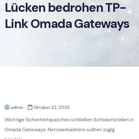
Lücken bedrohen TP-
Link Omada Gateways
admin
Oktober 22, 2025
Wichtige Sicherheitspatches schließen Schwachstellen in
Omada Gateways. Netzwerkadmins sollten zügig