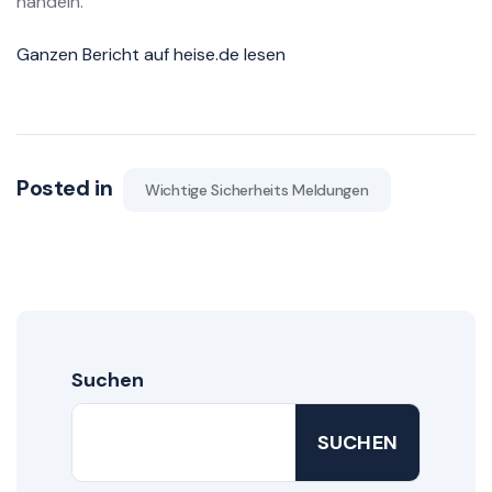
handeln.
Ganzen Bericht auf heise.de lesen
Posted in
Wichtige Sicherheits Meldungen
Suchen
SUCHEN