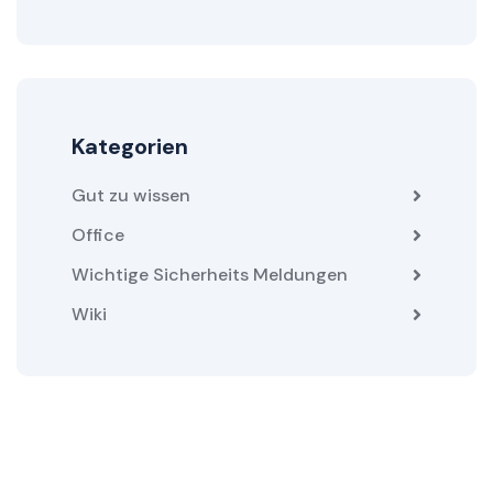
Kategorien
Gut zu wissen
Office
Wichtige Sicherheits Meldungen
Wiki