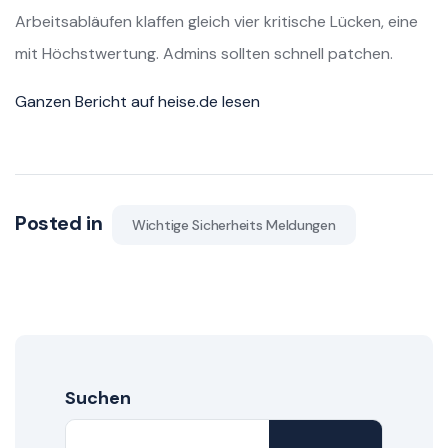
Arbeitsabläufen klaffen gleich vier kritische Lücken, eine
mit Höchstwertung. Admins sollten schnell patchen.
Ganzen Bericht auf heise.de lesen
Posted in
Wichtige Sicherheits Meldungen
Suchen