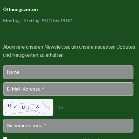
Öffnungszeiten
Montag - Freitag: 8:00 bis 16:00
Abonniere unseren Newsletter, um unsere neuesten Updates
und Neuigkeiten zu erhalten.
neu