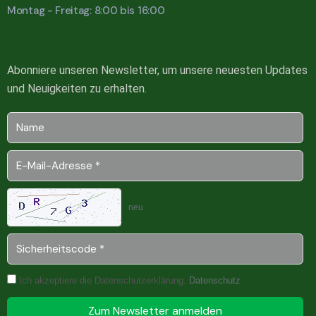
Montag - Freitag: 8:00 bis 16:00
Abonniere unseren Newsletter, um unsere neuesten Updates
und Neuigkeiten zu erhalten.
neu
Ich akzeptiere die Datenschutzerklärung.
Datenschutz
Zum Newsletter anmelden