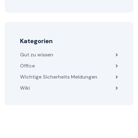
Kategorien
Gut zu wissen
Office
Wichtige Sicherheits Meldungen
Wiki