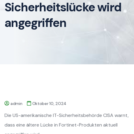
Sicherheitslücke wird
angegriffen
admin
Oktober 10, 2024
Die US-amerikanische IT-Sicherheitsbehörde CISA warnt,
dass eine ältere Lücke in Fortinet-Produkten aktuell