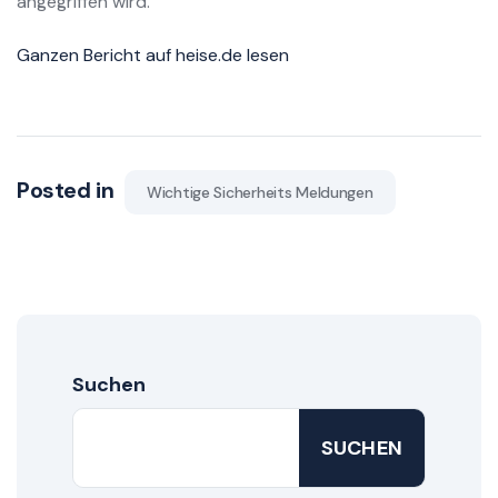
angegriffen wird.
Ganzen Bericht auf heise.de lesen
Posted in
Wichtige Sicherheits Meldungen
Suchen
SUCHEN