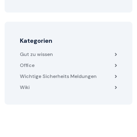
Kategorien
Gut zu wissen
Office
Wichtige Sicherheits Meldungen
Wiki