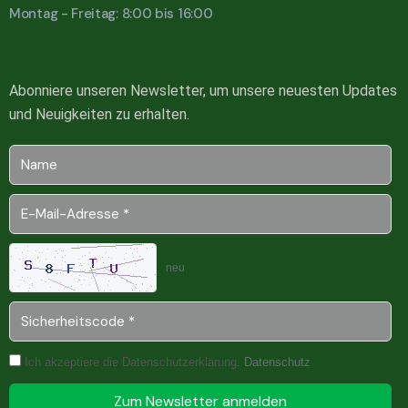
Montag - Freitag: 8:00 bis 16:00
Abonniere unseren Newsletter, um unsere neuesten Updates
und Neuigkeiten zu erhalten.
neu
Ich akzeptiere die Datenschutzerklärung.
Datenschutz
Zum Newsletter anmelden