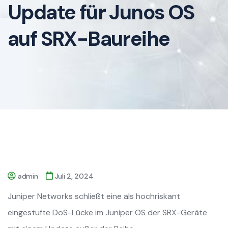
Update für Junos OS
auf SRX-Baureihe
admin
Juli 2, 2024
Juniper Networks schließt eine als hochriskant
eingestufte DoS-Lücke im Juniper OS der SRX-Geräte