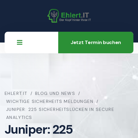
Jetzt Termin buchen
EHLERT.IT
BLOG UND NEWS
WICHTIGE SICHERHEITS MELDUNGEN
JUNIPER: 225 SICHERHEITSLÜCKEN IN SECURE
ANALYTICS
Juniper: 225