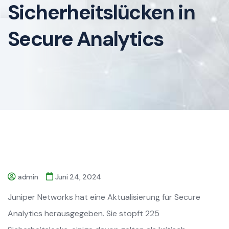
Sicherheitslücken in
Secure Analytics
admin
Juni 24, 2024
Juniper Networks hat eine Aktualisierung für Secure
Analytics herausgegeben. Sie stopft 225