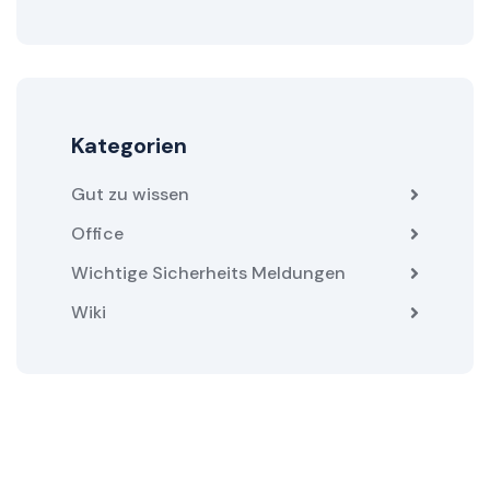
Kategorien
Gut zu wissen
Office
Wichtige Sicherheits Meldungen
Wiki