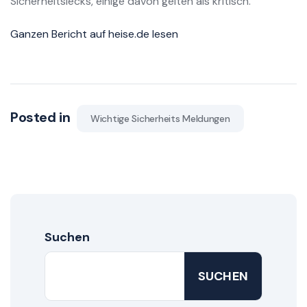
Sicherheitslecks, einige davon gelten als kritisch.
Ganzen Bericht auf heise.de lesen
Posted in
Wichtige Sicherheits Meldungen
Suchen
SUCHEN