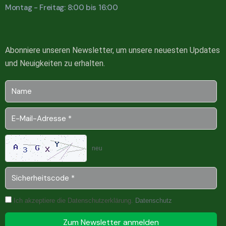
Montag - Freitag: 8:00 bis 16:00
Abonniere unseren Newsletter, um unsere neuesten Updates
und Neuigkeiten zu erhalten.
neu
Ich akzeptiere die Datenschutzerklärung.
Datenschutz
Zum Newsletter anmelden