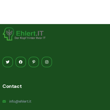
Contact
info@ehlert.it