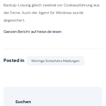
Backup-Lösung gleich zweimal vor Codeausführung aus
der Ferne. Auch der Agent für Windows wurde
abgesichert.
Ganzen Bericht auf heise.de lesen
Posted in
Wichtige Sicherheits Meldungen
Suchen