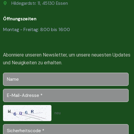
Hildegardstr. 11, 45130 Essen
Öffnungszeiten
Montag - Freitag: 8:00 bis 16:00
Abonniere unseren Newsletter, um unsere neuesten Updates
und Neuigkeiten zu erhalten.
neu