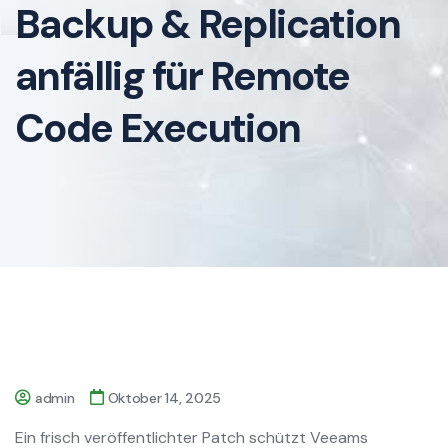
Backup & Replication
anfällig für Remote
Code Execution
admin
Oktober 14, 2025
Ein frisch veröffentlichter Patch schützt Veeams