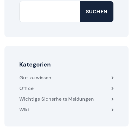
SUCHEN
Kategorien
Gut zu wissen
Office
Wichtige Sicherheits Meldungen
Wiki