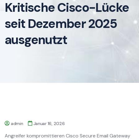
Kritische Cisco-Lücke
seit Dezember 2025
ausgenutzt
admin
Januar 16, 2026
Angreifer kompromittieren Cisco Secure Email Gateway