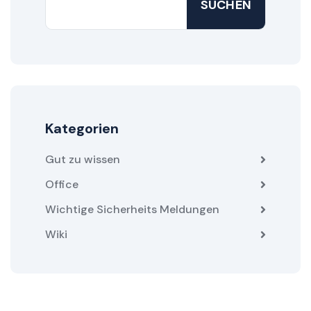
SUCHEN
Kategorien
Gut zu wissen
Office
Wichtige Sicherheits Meldungen
Wiki