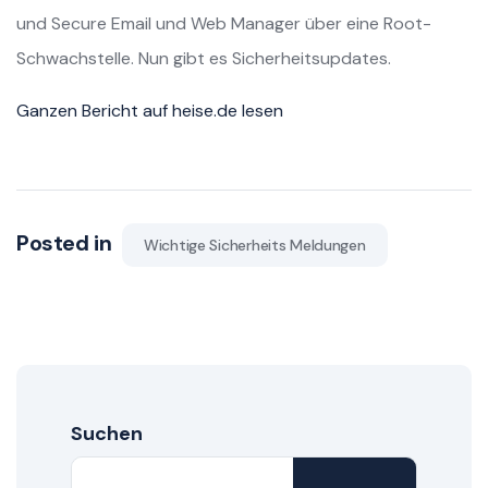
und Secure Email und Web Manager über eine Root-
Schwachstelle. Nun gibt es Sicherheitsupdates.
Ganzen Bericht auf heise.de lesen
Posted in
Wichtige Sicherheits Meldungen
Suchen