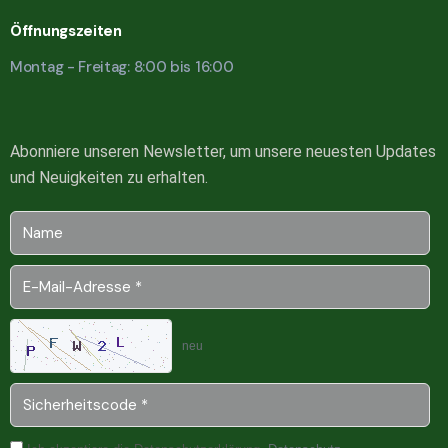
Öffnungszeiten
Montag - Freitag: 8:00 bis 16:00
Abonniere unseren Newsletter, um unsere neuesten Updates
und Neuigkeiten zu erhalten.
neu