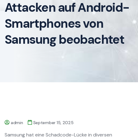
Attacken auf Android-
Smartphones von
Samsung beobachtet
admin
September 15, 2025
Samsung hat eine Schadcode-Lücke in diversen