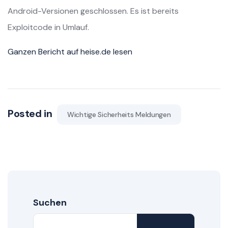
Android-Versionen geschlossen. Es ist bereits
Exploitcode in Umlauf.
Ganzen Bericht auf heise.de lesen
Posted in
Wichtige Sicherheits Meldungen
Suchen