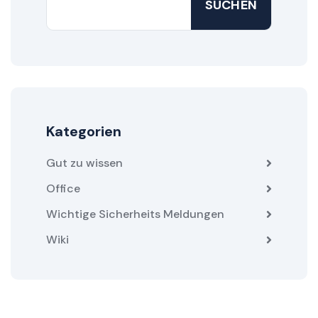
SUCHEN
Kategorien
Gut zu wissen
Office
Wichtige Sicherheits Meldungen
Wiki