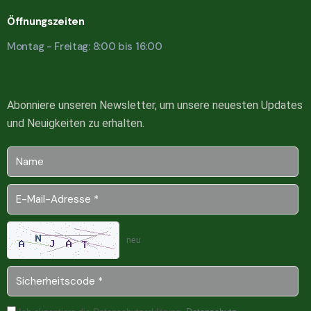
Öffnungszeiten
Montag - Freitag: 8:00 bis 16:00
Abonniere unseren Newsletter, um unsere neuesten Updates
und Neuigkeiten zu erhalten.
neu