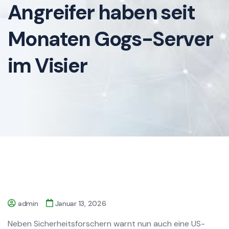
Angreifer haben seit
Monaten Gogs-Server
im Visier
admin
Januar 13, 2026
Neben Sicherheitsforschern warnt nun auch eine US-