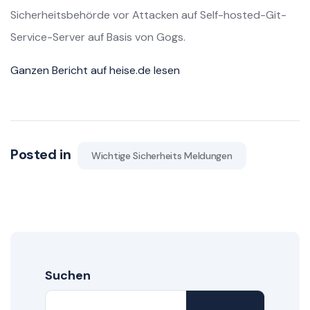
Sicherheitsbehörde vor Attacken auf Self-hosted-Git-
Service-Server auf Basis von Gogs.
Ganzen Bericht auf heise.de lesen
Posted in
Wichtige Sicherheits Meldungen
Suchen