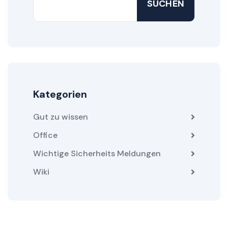
SUCHEN
Kategorien
Gut zu wissen
Office
Wichtige Sicherheits Meldungen
Wiki