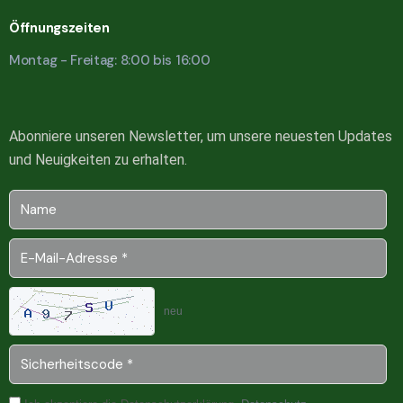
Öffnungszeiten
Montag - Freitag: 8:00 bis 16:00
Abonniere unseren Newsletter, um unsere neuesten Updates
und Neuigkeiten zu erhalten.
neu