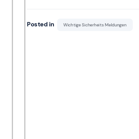
Posted in
Wichtige Sicherheits Meldungen