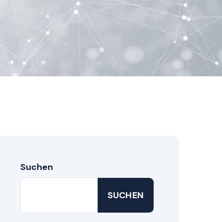
Suchen
SUCHEN