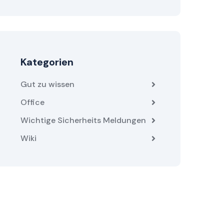
Kategorien
Gut zu wissen
Office
Wichtige Sicherheits Meldungen
Wiki