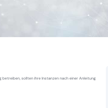
 betreiben, sollten ihre Instanzen nach einer Anleitung