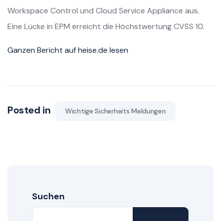
Workspace Control und Cloud Service Appliance aus.
Eine Lücke in EPM erreicht die Höchstwertung CVSS 10.
Ganzen Bericht auf heise.de lesen
Posted in
Wichtige Sicherheits Meldungen
Suchen