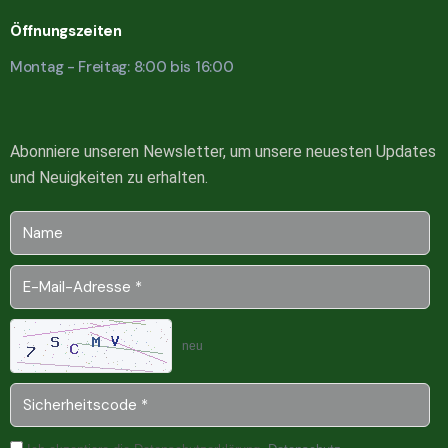
Öffnungszeiten
Montag - Freitag: 8:00 bis 16:00
Abonniere unseren Newsletter, um unsere neuesten Updates
und Neuigkeiten zu erhalten.
neu