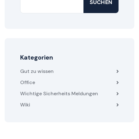
SUCHEN
Kategorien
Gut zu wissen
Office
Wichtige Sicherheits Meldungen
Wiki