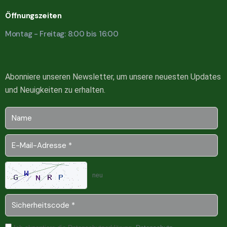
Öffnungszeiten
Montag - Freitag: 8:00 bis 16:00
Abonniere unseren Newsletter, um unsere neuesten Updates
und Neuigkeiten zu erhalten.
neu