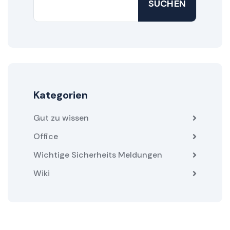
SUCHEN
Kategorien
Gut zu wissen
Office
Wichtige Sicherheits Meldungen
Wiki