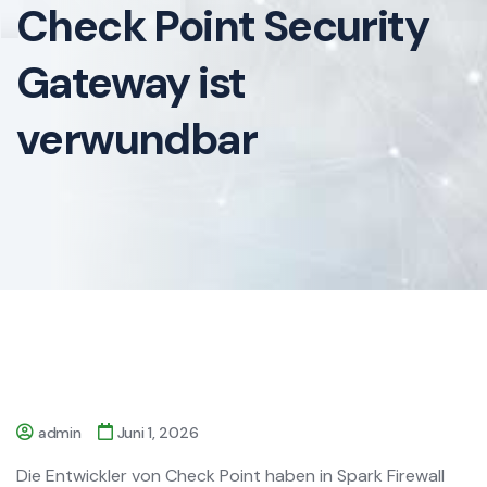
Check Point Security
Gateway ist
verwundbar
admin
Juni 1, 2026
Die Entwickler von Check Point haben in Spark Firewall