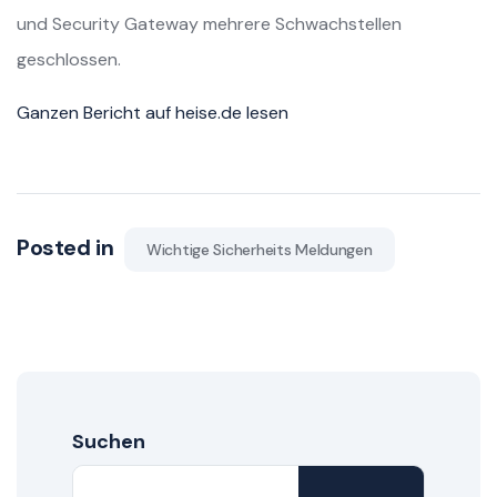
und Security Gateway mehrere Schwachstellen
geschlossen.
Ganzen Bericht auf heise.de lesen
Posted in
Wichtige Sicherheits Meldungen
Suchen